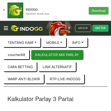
×
INDOGG
Download
INDOGG Mobile App
MASUK
DAFTAR
TENTANG KAMI
MOBILE
INFO
voucher88
KALKULATOR MIX PARLAY
CARA BETTING
LINK ALTERNATIF
WARP ANTI BLOKIR
RTP-LIVE-INDOGG