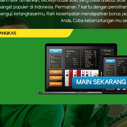
akin asik dimainkan, Mickeymouse atau yang biasa disebut Bol
sangat populer di Indonesia. Permainan 7 kartu dengan pemilihan
enguji ketangkasanmu. Raih kesempatan mendapatkan bonus jack
Anda, Coba keberuntungan mu se
ANGKAS
MAIN SEKARANG