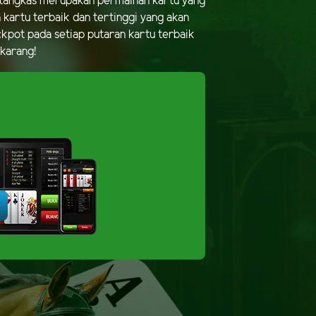
a tangkas merupakan permainan kartu yang
 kartu terbaik dan tertinggi yang akan
pot pada setiap putaran kartu terbaik
karang!