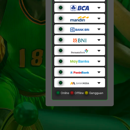
Online
Offline
Gangguan