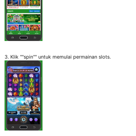
3. Klik ""spin"" untuk memulai permainan slots.